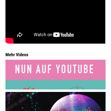
Mehr Videos