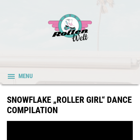
MENU
SNOWFLAKE „ROLLER GIRL“ DANCE
COMPILATION