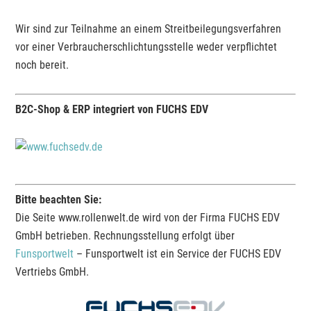
Wir sind zur Teilnahme an einem Streitbeilegungsverfahren
vor einer Verbraucherschlichtungsstelle weder verpflichtet
noch bereit.
B2C-Shop & ERP integriert von FUCHS EDV
Bitte beachten Sie:
Die Seite www.rollenwelt.de wird von der Firma FUCHS EDV
GmbH betrieben. Rechnungsstellung erfolgt über
Funsportwelt
– Funsportwelt ist ein Service der FUCHS EDV
Vertriebs GmbH.