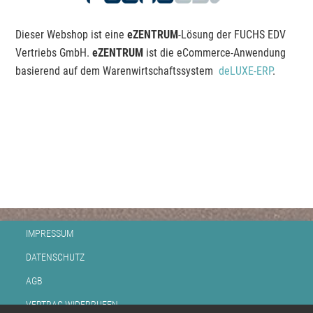
Dieser Webshop ist eine
eZENTRUM
-Lösung der FUCHS EDV
Vertriebs GmbH.
eZENTRUM
ist die eCommerce-Anwendung
basierend auf dem Warenwirtschaftssystem
deLUXE-ERP
.
IMPRESSUM
DATENSCHUTZ
AGB
VERTRAG WIDERRUFEN