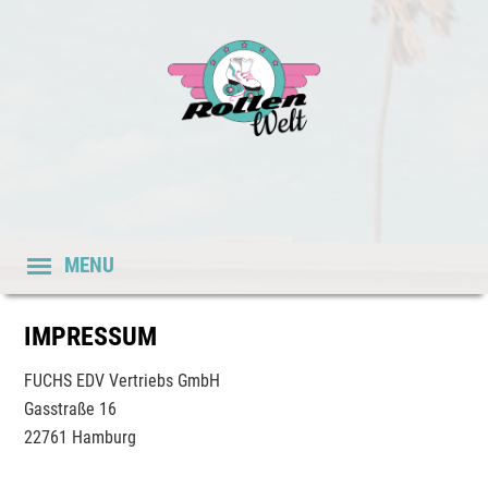
MENU
IMPRESSUM
FUCHS EDV Vertriebs GmbH
Gasstraße 16
22761 Hamburg