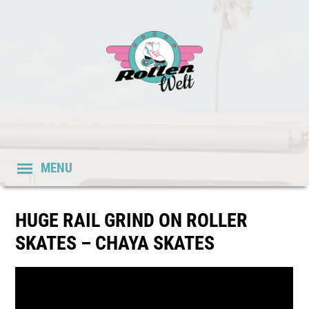
MENU
HUGE RAIL GRIND ON ROLLER
SKATES – CHAYA SKATES