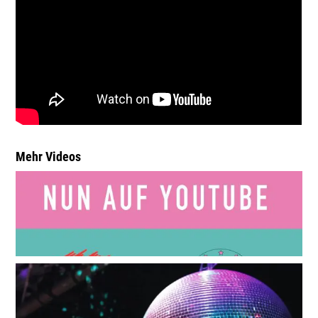
Mehr Videos