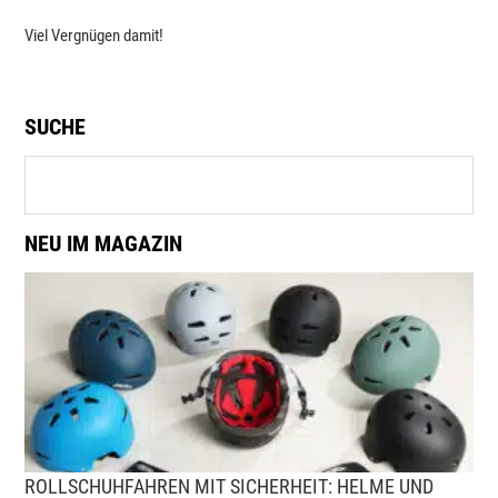
Viel Vergnügen damit!
SUCHE
NEU IM MAGAZIN
ROLLSCHUHFAHREN MIT SICHERHEIT: HELME UND