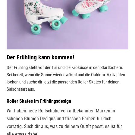
Der Frühling kann kommen!
Der Frühling steht vor der Tür und die Krokusse in den Startlöchern.
Sei bereit, wenn die Sonne wieder wärmt und die Outdoor-Aktivitäten
locken und suche dir jetzt die passenden Roller Skates für deinen
Saisonstart aus.
Roller Skates im Frühlingsdesign
Wir haben neue Rollschuhe von altbekannten Marken in
schönen Blumen-Designs und frischen Farben für dich
vorrätig. Such dir aus, was zu deinem Outfit passt, es ist für
alle etwas dabei.