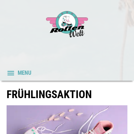
MENU
FRÜHLINGSAKTION