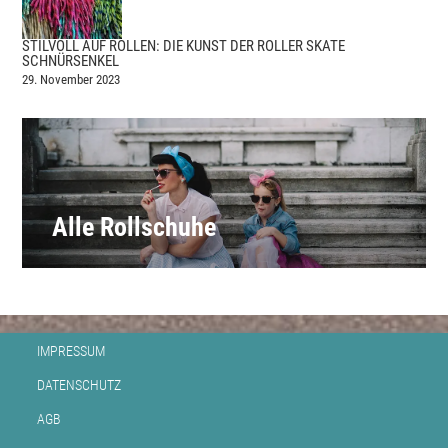
STILVOLL AUF ROLLEN: DIE KUNST DER ROLLER SKATE
SCHNÜRSENKEL
29. November 2023
Alle Rollschuhe
IMPRESSUM
DATENSCHUTZ
AGB