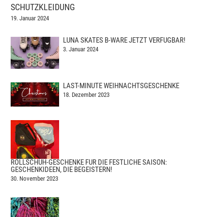
SCHUTZKLEIDUNG
19. Januar 2024
LUNA SKATES B-WARE JETZT VERFÜGBAR!
3. Januar 2024
LAST-MINUTE WEIHNACHTSGESCHENKE
18. Dezember 2023
ROLLSCHUH-GESCHENKE FÜR DIE FESTLICHE SAISON:
GESCHENKIDEEN, DIE BEGEISTERN!
30. November 2023