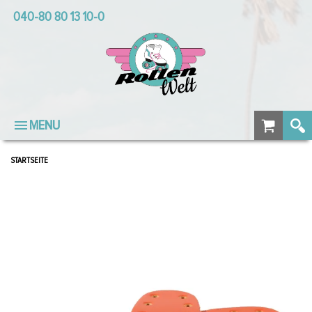
040-80 80 13 10-0
MENU
STARTSEITE