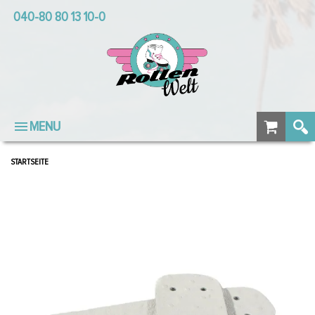
040-80 80 13 10-0
MENU
STARTSEITE