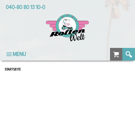
040-80 80 13 10-0
MENU
STARTSEITE