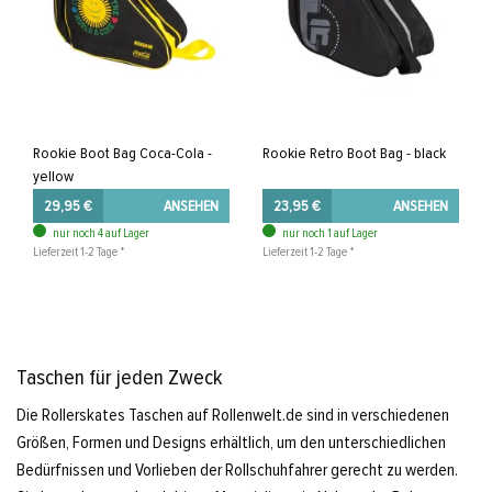
Rookie Boot Bag Coca-Cola -
Rookie Retro Boot Bag - black
yellow
29,95 €
ANSEHEN
23,95 €
ANSEHEN
nur noch 4 auf Lager
nur noch 1 auf Lager
Lieferzeit 1-2 Tage *
Lieferzeit 1-2 Tage *
Taschen für jeden Zweck
Die Rollerskates Taschen auf Rollenwelt.de sind in verschiedenen
Größen, Formen und Designs erhältlich, um den unterschiedlichen
Bedürfnissen und Vorlieben der Rollschuhfahrer gerecht zu werden.