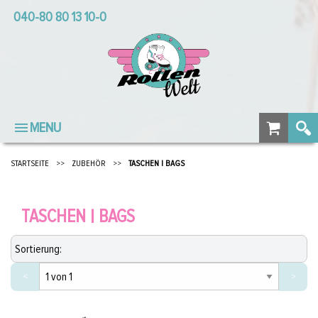
040-80 80 13 10-0
MENU
STARTSEITE
>>
ZUBEHÖR
>>
TASCHEN | BAGS
TASCHEN | BAGS
<
>