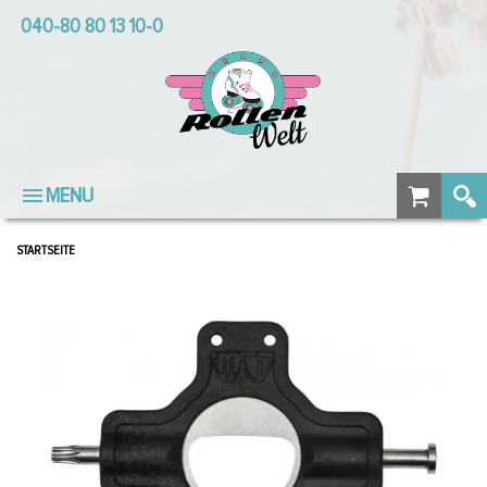
040-80 80 13 10-0
MENU
STARTSEITE