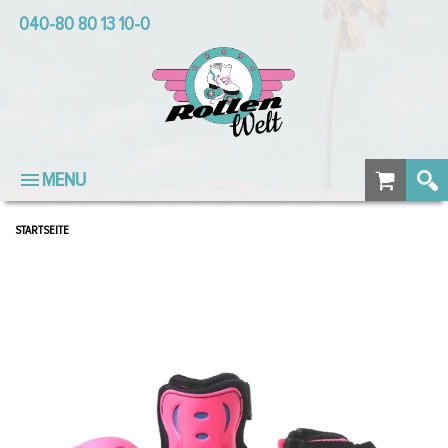
040-80 80 13 10-0
MENU
STARTSEITE