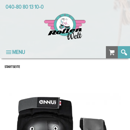
040-80 80 13 10-0
MENU
STARTSEITE