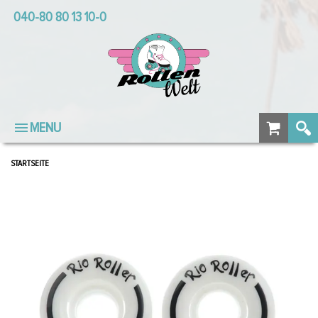
040-80 80 13 10-0
MENU
STARTSEITE