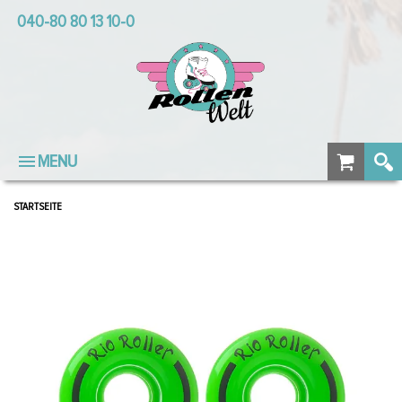
040-80 80 13 10-0
MENU
STARTSEITE