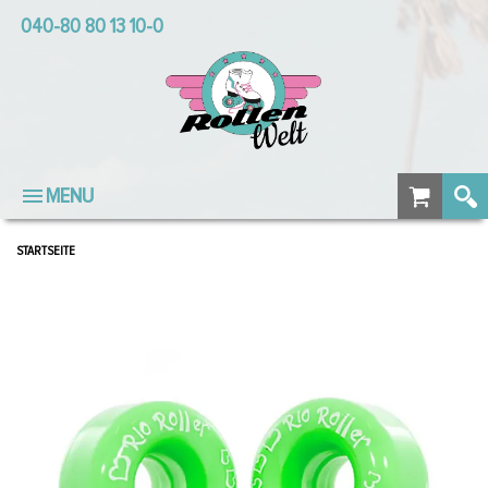
040-80 80 13 10-0
MENU
STARTSEITE