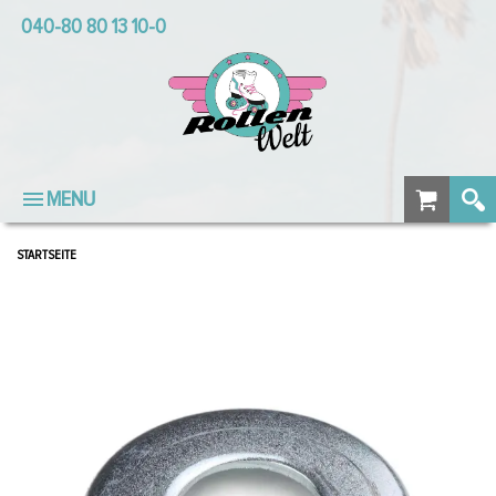
040-80 80 13 10-0
MENU
STARTSEITE